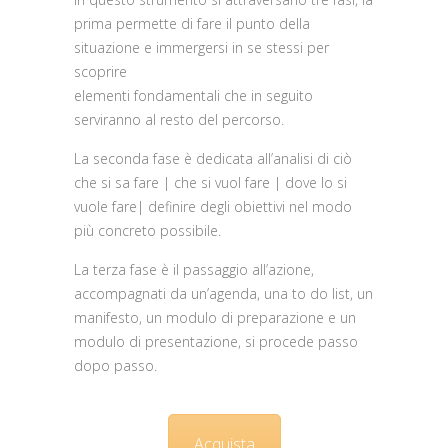
prima permette di fare il punto della
situazione e immergersi in se stessi per
scoprire
elementi fondamentali che in seguito
serviranno al resto del percorso.
La seconda fase è dedicata all’analisi di ciò
che si sa fare | che si vuol fare | dove lo si
vuole fare| definire degli obiettivi nel modo
più concreto possibile.
La terza fase è il passaggio all’azione,
accompagnati da un’agenda, una to do list, un
manifesto, un modulo di preparazione e un
modulo di presentazione, si procede passo
dopo passo.
Acquista