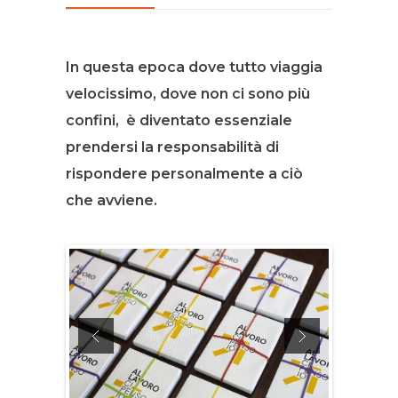
In questa epoca dove tutto viaggia
velocissimo, dove non ci sono più
confini, è diventato essenziale
prendersi la responsabilità di
rispondere personalmente a ciò
che avviene.